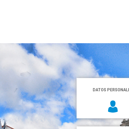
DATOS PERSONAL