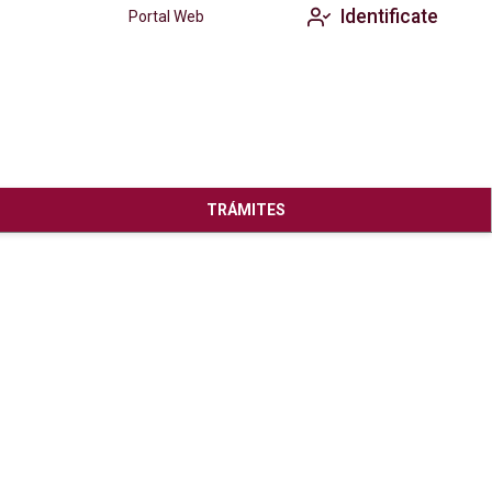
Identificate
Portal Web
TRÁMITES