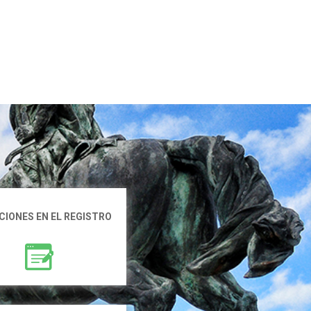
IONES EN EL REGISTRO