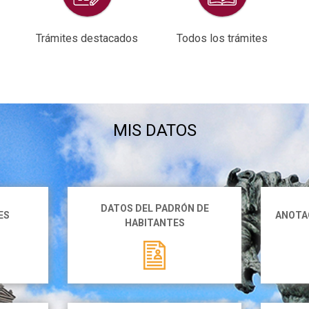
Trámites destacados
Todos los trámites
MIS DATOS
DATOS DEL PADRÓN DE
ES
ANOTAC
HABITANTES