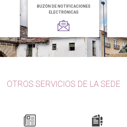
BUZÓN DE NOTIFICACIONES
ELECTRÓNICAS
OTROS SERVICIOS DE LA SEDE