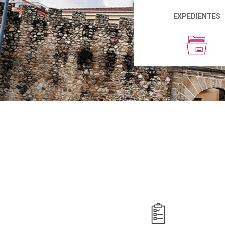
EXPEDIENTES