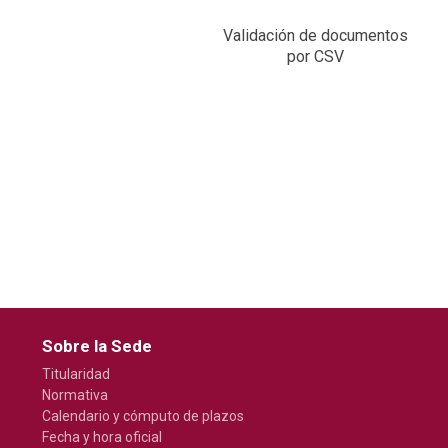
Validación de documentos
por CSV
Sobre la Sede
Titularidad
Normativa
Calendario y cómputo de plazos
Fecha y hora oficial