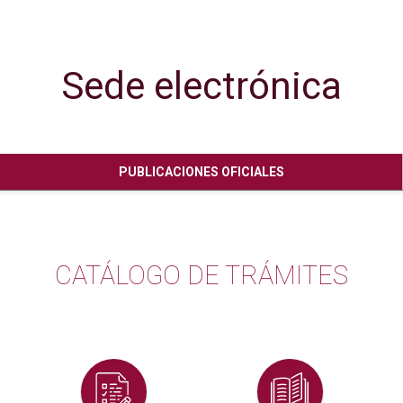
Sede electrónica
No hay subtitulo
PUBLICACIONES OFICIALES
CATÁLOGO DE TRÁMITES