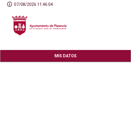
07/08/2026 11:46:05
MIS DATOS