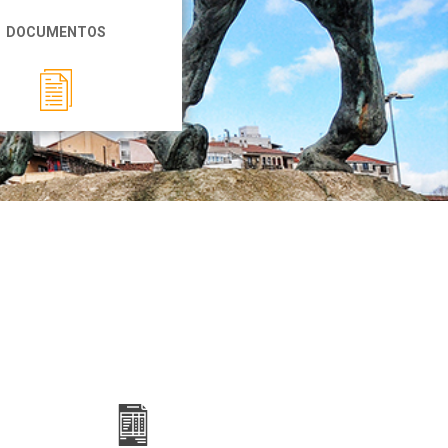
DOCUMENTOS