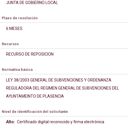
JUNTA DE GOBIERNO LOCAL
Plazo de resolución
6 MESES
Recursos
RECURSO DE REPOSICION
Normativa básica
LEY 38/2003 GENERAL DE SUBVENCIONES Y ORDENANZA
REGULADORA DEL REGIMEN GENERAL DE SUBVENCIONES DEL
AYUNTAMEINTO DE PLASENCIA
Nivel de identificación del solicitante
Alto:
Certificado digital reconocido y firma electrónica