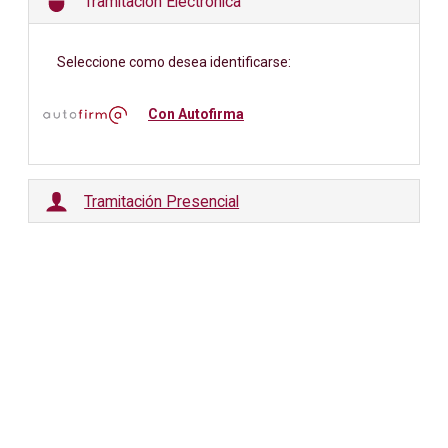
Tramitación Electrónica
Seleccione como desea identificarse:
Con Autofirma
Tramitación Presencial