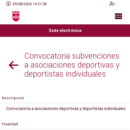
09/08/2026 14:51:59
Sede electrónica
Convocatoria subvenciones
a asociaciones deportivas y
deportistas individuales
Descripción
Convocatoria a asociaciones deportivas y deportistas individuales
Finalidad