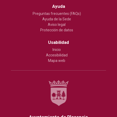
Ayuda
Preguntas frecuentes (FAQs)
Ayuda de la Sede
Aviso legal
Protección de datos
Usabilidad
Inicio
Accesibilidad
Mapa web