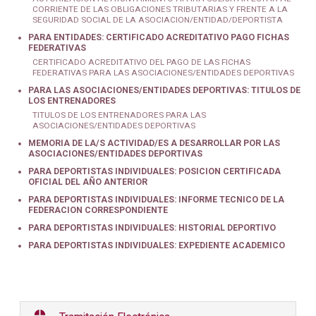
CORRIENTE DE LAS OBLIGACIONES TRIBUTARIAS Y FRENTE A LA
SEGURIDAD SOCIAL DE LA ASOCIACION/ENTIDAD/DEPORTISTA
PARA ENTIDADES: CERTIFICADO ACREDITATIVO PAGO FICHAS
FEDERATIVAS
CERTIFICADO ACREDITATIVO DEL PAGO DE LAS FICHAS
FEDERATIVAS PARA LAS ASOCIACIONES/ENTIDADES DEPORTIVAS
PARA LAS ASOCIACIONES/ENTIDADES DEPORTIVAS: TITULOS DE
LOS ENTRENADORES
TITULOS DE LOS ENTRENADORES PARA LAS
ASOCIACIONES/ENTIDADES DEPORTIVAS
MEMORIA DE LA/S ACTIVIDAD/ES A DESARROLLAR POR LAS
ASOCIACIONES/ENTIDADES DEPORTIVAS
PARA DEPORTISTAS INDIVIDUALES: POSICION CERTIFICADA
OFICIAL DEL AÑO ANTERIOR
PARA DEPORTISTAS INDIVIDUALES: INFORME TECNICO DE LA
FEDERACION CORRESPONDIENTE
PARA DEPORTISTAS INDIVIDUALES: HISTORIAL DEPORTIVO
PARA DEPORTISTAS INDIVIDUALES: EXPEDIENTE ACADEMICO