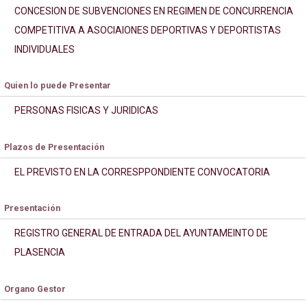
CONCESION DE SUBVENCIONES EN REGIMEN DE CONCURRENCIA
COMPETITIVA A ASOCIAIONES DEPORTIVAS Y DEPORTISTAS
INDIVIDUALES
Quien lo puede Presentar
PERSONAS FISICAS Y JURIDICAS
Plazos de Presentación
EL PREVISTO EN LA CORRESPPONDIENTE CONVOCATORIA
Presentación
REGISTRO GENERAL DE ENTRADA DEL AYUNTAMEINTO DE
PLASENCIA
Organo Gestor