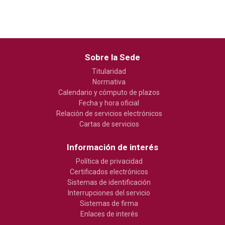
Sobre la Sede
Titularidad
Normativa
Calendario y cómputo de plazos
Fecha y hora oficial
Relación de servicios electrónicos
Cartas de servicios
Información de interés
Política de privacidad
Certificados electrónicos
Sistemas de identificación
Interrupciones del servicio
Sistemas de firma
Enlaces de interés