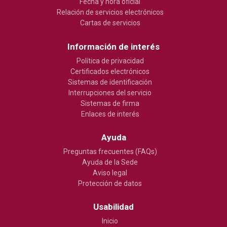
Fecha y hora oficial
Relación de servicios electrónicos
Cartas de servicios
Información de interés
Política de privacidad
Certificados electrónicos
Sistemas de identificación
Interrupciones del servicio
Sistemas de firma
Enlaces de interés
Ayuda
Preguntas frecuentes (FAQs)
Ayuda de la Sede
Aviso legal
Protección de datos
Usabilidad
Inicio