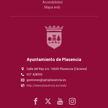
Accesibilidad
Mapa web
Ayuntamiento de Plasencia
Calle del Rey s/n. 10600 Plasencia (Cáceres)
927 428500
gestiones@aytoplasencia.es
http://www.plasencia.es/web/