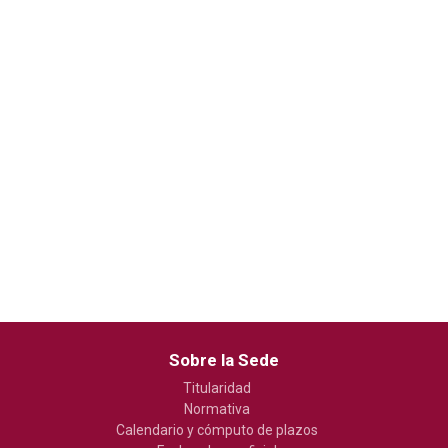
Sobre la Sede
Titularidad
Normativa
Calendario y cómputo de plazos