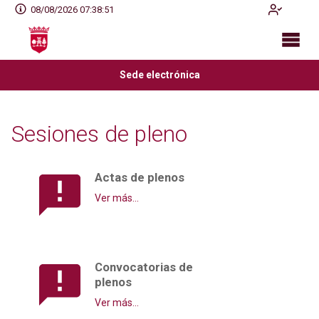
08/08/2026 07:38:52
Sede electrónica
Sesiones de pleno
Actas de plenos
Ver más...
Convocatorias de
plenos
Ver más...