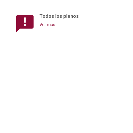
Todos los plenos
Ver más...