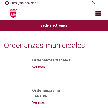
08/08/2026 07:30:13
Sede electrónica
Ordenanzas municipales
Ordenanzas fiscales
Ver más...
Ordenanzas no
fiscales
Ver más...