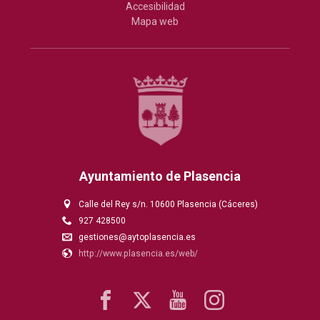
Accesibilidad
Mapa web
Ayuntamiento de Plasencia
Calle del Rey s/n. 10600 Plasencia (Cáceres)
927 428500
gestiones@aytoplasencia.es
http://www.plasencia.es/web/