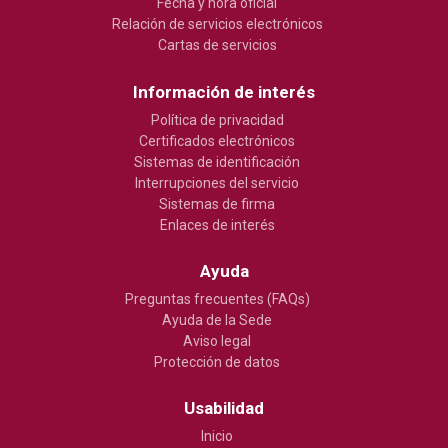
Fecha y hora oficial
Relación de servicios electrónicos
Cartas de servicios
Información de interés
Política de privacidad
Certificados electrónicos
Sistemas de identificación
Interrupciones del servicio
Sistemas de firma
Enlaces de interés
Ayuda
Preguntas frecuentes (FAQs)
Ayuda de la Sede
Aviso legal
Protección de datos
Usabilidad
Inicio