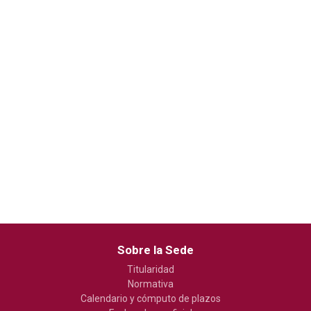
Sobre la Sede
Titularidad
Normativa
Calendario y cómputo de plazos