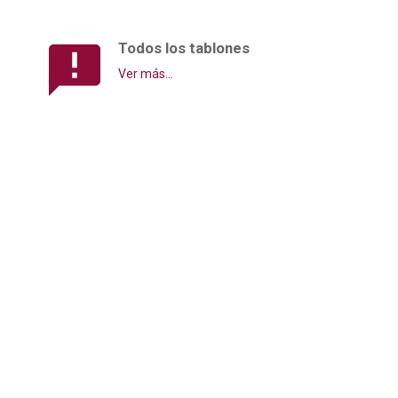
Todos los tablones
Ver más...