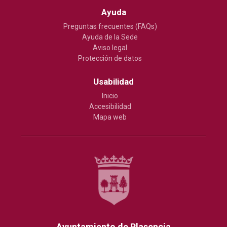
Ayuda
Preguntas frecuentes (FAQs)
Ayuda de la Sede
Aviso legal
Protección de datos
Usabilidad
Inicio
Accesibilidad
Mapa web
Ayuntamiento de Plasencia