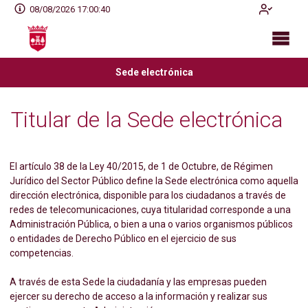
08/08/2026 17:00:40
Sede electrónica
Titular de la Sede electrónica
El artículo 38 de la Ley 40/2015, de 1 de Octubre, de Régimen
Jurídico del Sector Público define la Sede electrónica como aquella
dirección electrónica, disponible para los ciudadanos a través de
redes de telecomunicaciones, cuya titularidad corresponde a una
Administración Pública, o bien a una o varios organismos públicos
o entidades de Derecho Público en el ejercicio de sus
competencias.
A través de esta Sede la ciudadanía y las empresas pueden
ejercer su derecho de acceso a la información y realizar sus