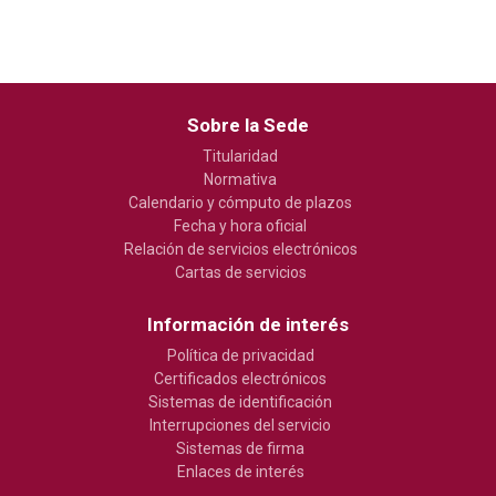
Sobre la Sede
Titularidad
Normativa
Calendario y cómputo de plazos
Fecha y hora oficial
Relación de servicios electrónicos
Cartas de servicios
Información de interés
Política de privacidad
Certificados electrónicos
Sistemas de identificación
Interrupciones del servicio
Sistemas de firma
Enlaces de interés