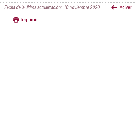
Fecha de la última actualización
:
10 noviembre 2020
Volver
Imprimir