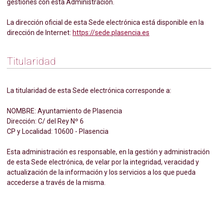
gestiones con esta Administración.
La dirección oficial de esta Sede electrónica está disponible en la
dirección de Internet:
https://sede.plasencia.es
Titularidad
La titularidad de esta Sede electrónica corresponde a:
NOMBRE: Ayuntamiento de Plasencia
Dirección: C/ del Rey Nº 6
CP y Localidad: 10600 - Plasencia
Esta administración es responsable, en la gestión y administración
de esta Sede electrónica, de velar por la integridad, veracidad y
actualización de la información y los servicios a los que pueda
accederse a través de la misma.